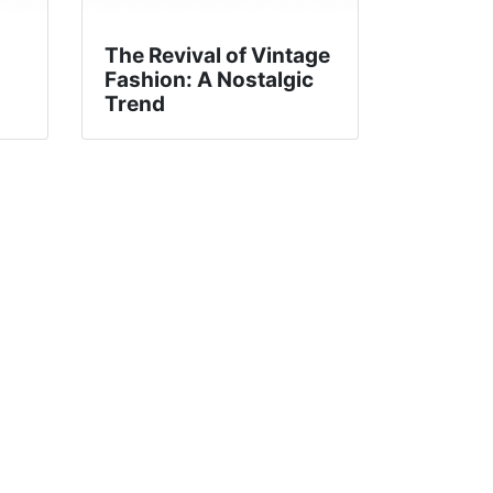
The Revival of Vintage
Fashion: A Nostalgic
Trend