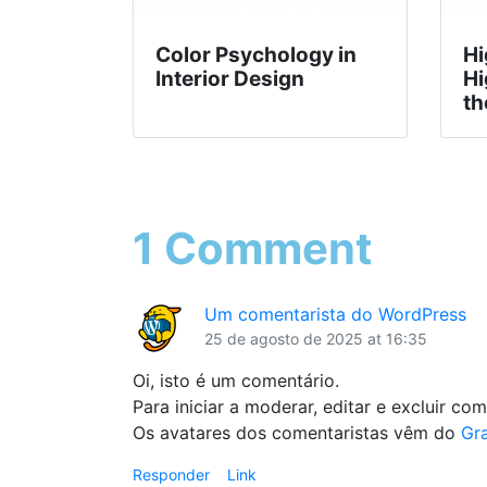
Color Psychology in
Hi
Interior Design
Hi
th
1 Comment
Um comentarista do WordPress
25 de agosto de 2025 at 16:35
Oi, isto é um comentário.
Para iniciar a moderar, editar e excluir com
Os avatares dos comentaristas vêm do
Gr
Responder
Link